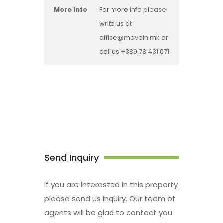
More Info
For more info please
write us at
office@movein.mk or
call us +389 78 431 071
Send Inquiry
If you are interested in this property
please send us inquiry. Our team of
agents will be glad to contact you