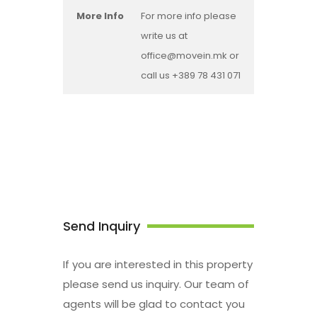
More Info
For more info please
write us at
office@movein.mk or
call us +389 78 431 071
Send Inquiry
If you are interested in this property
please send us inquiry. Our team of
agents will be glad to contact you