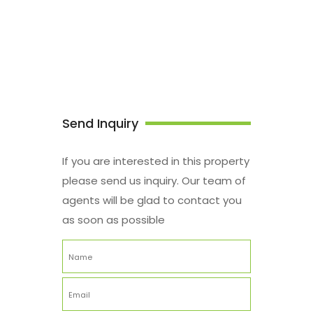
Send Inquiry
If you are interested in this property
please send us inquiry. Our team of
agents will be glad to contact you
as soon as possible