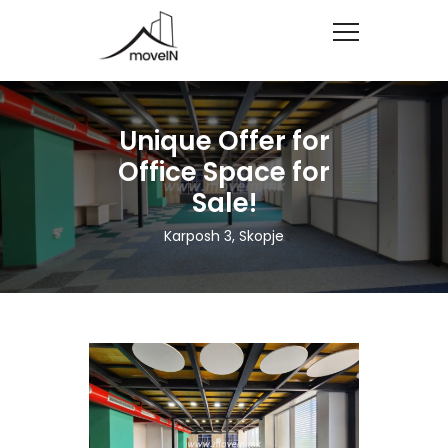
Unique Offer for
Office Space for
Sale!
Karposh 3, Skopje